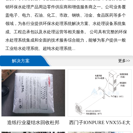
销环保水处理产品周边零件供应商和增值服务商之一。公司业务覆
盖电子、电力、石油、化工、市政、钢铁、冶金、食品医药等多个
领域，为各行业提供环保水处理系统解决方案、水处理设备系统集
成、工程总承包以及水处理运营等相关服务。 公司具有完整的环保
水处理系统集成和全面的技术服务综合能力，能够为客户提供一般
工业给水处理系统、超纯水处理系统...
解决方案
更多>>
造纸行业凝结水回收杜邦
西门子IONPURE VNX55-E大