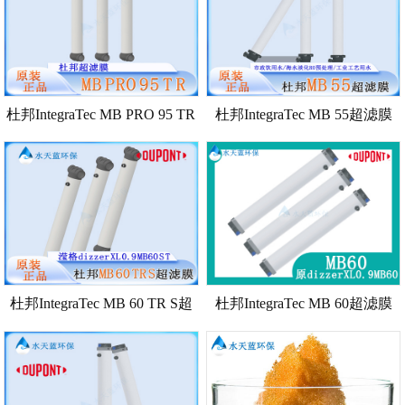
杜邦IntegraTec MB PRO 95 TR
杜邦IntegraTec MB 55超滤膜
适用于T-Rack机架的超滤膜 规
规格参数
格参数
杜邦IntegraTec MB 60 TR S超
杜邦IntegraTec MB 60超滤膜
滤膜 规格参数
规格参数