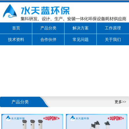
首页
产品分类
解决方案
工作原理
技术资料
合作伙伴
常见问题
关于我们
产品分类
更多>>