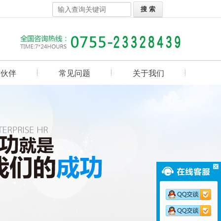
作伙伴
常见问题
关于我们