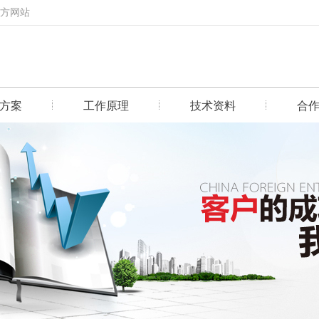
官方网站
方案
工作原理
技术资料
合