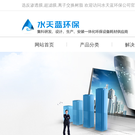
选反渗透膜,超滤膜,离子交换树脂 欢迎访问水天蓝环保公司
网站首页
产品分类
解决
首页幻灯